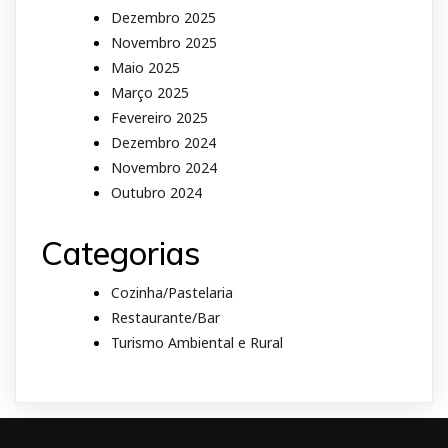
Dezembro 2025
Novembro 2025
Maio 2025
Março 2025
Fevereiro 2025
Dezembro 2024
Novembro 2024
Outubro 2024
Categorias
Cozinha/Pastelaria
Restaurante/Bar
Turismo Ambiental e Rural