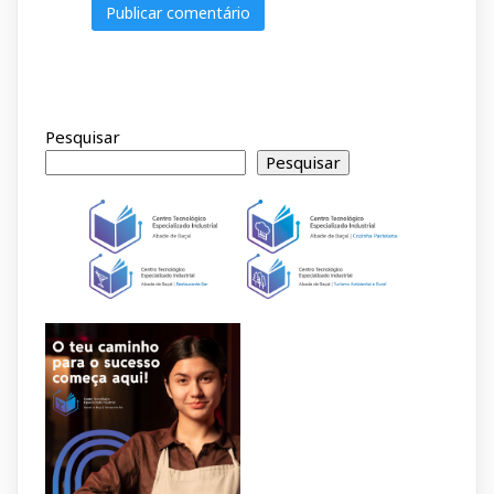
Pesquisar
Pesquisar