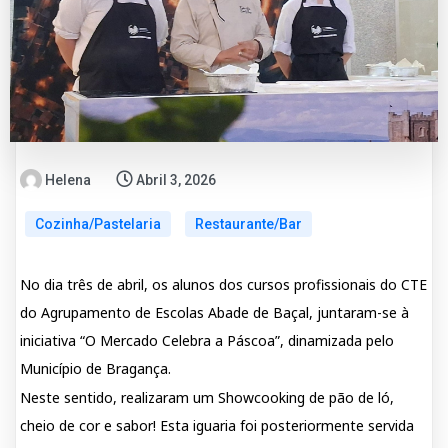
Helena
Abril 3, 2026
Cozinha/Pastelaria
Restaurante/Bar
No dia três de abril, os alunos dos cursos profissionais do CTE
do Agrupamento de Escolas Abade de Baçal, juntaram-se à
iniciativa “O Mercado Celebra a Páscoa”, dinamizada pelo
Município de Bragança.
Neste sentido, realizaram um Showcooking de pão de ló,
cheio de cor e sabor! Esta iguaria foi posteriormente servida