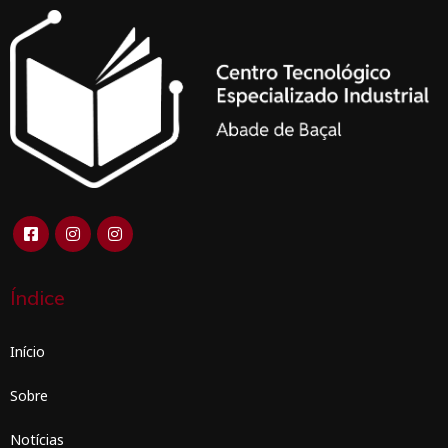
Índice
Início
Sobre
Notícias