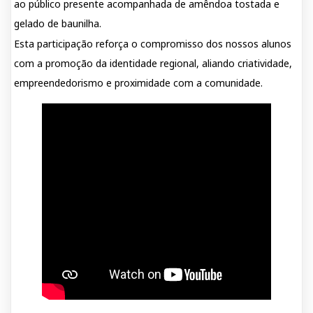
ao público presente acompanhada de amêndoa tostada e
gelado de baunilha.
Esta participação reforça o compromisso dos nossos alunos
com a promoção da identidade regional, aliando criatividade,
empreendedorismo e proximidade com a comunidade.