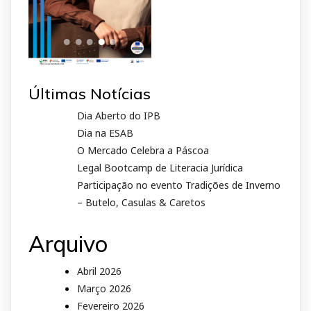
Últimas Notícias
Dia Aberto do IPB
Dia na ESAB
O Mercado Celebra a Páscoa
Legal Bootcamp de Literacia Jurídica
Participação no evento Tradições de Inverno
– Butelo, Casulas & Caretos
Arquivo
Abril 2026
Março 2026
Fevereiro 2026