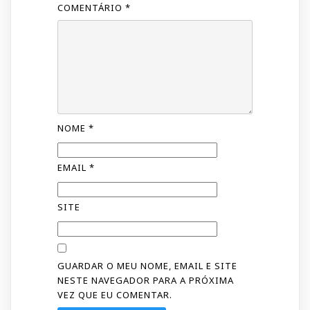
COMENTÁRIO
*
NOME
*
EMAIL
*
SITE
GUARDAR O MEU NOME, EMAIL E SITE
NESTE NAVEGADOR PARA A PRÓXIMA
VEZ QUE EU COMENTAR.