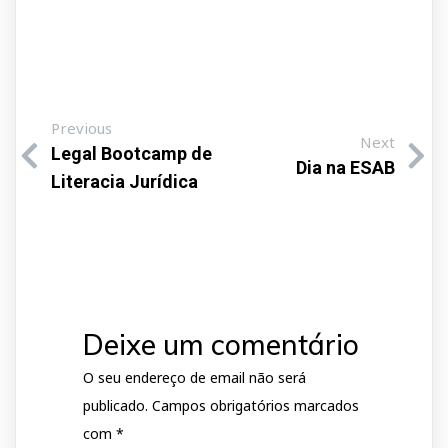
Previous
Next
Legal Bootcamp de
Dia na ESAB
Literacia Jurídica
Deixe um comentário
O seu endereço de email não será
publicado.
Campos obrigatórios marcados
com
*