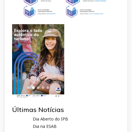
Últimas Notícias
Dia Aberto do IPB
Dia na ESAB