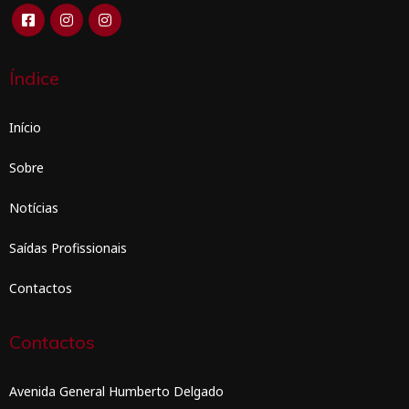
Índice
Início
Sobre
Notícias
Saídas Profissionais
Contactos
Contactos
Avenida General Humberto Delgado