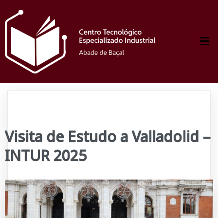
Visita de Estudo a Valladolid –
INTUR 2025