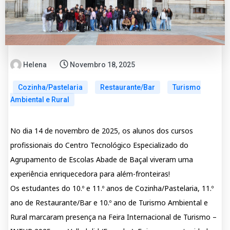
Helena
Novembro 18, 2025
Cozinha/Pastelaria
Restaurante/Bar
Turismo
Ambiental e Rural
No dia 14 de novembro de 2025, os alunos dos cursos
profissionais do Centro Tecnológico Especializado do
Agrupamento de Escolas Abade de Baçal viveram uma
experiência enriquecedora para além-fronteiras!
Os estudantes do 10.º e 11.º anos de Cozinha/Pastelaria, 11.º
ano de Restaurante/Bar e 10.º ano de Turismo Ambiental e
Rural marcaram presença na Feira Internacional de Turismo –