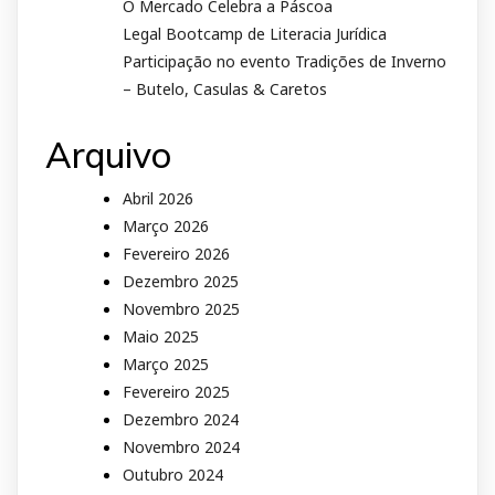
O Mercado Celebra a Páscoa
Legal Bootcamp de Literacia Jurídica
Participação no evento Tradições de Inverno
– Butelo, Casulas & Caretos
Arquivo
Abril 2026
Março 2026
Fevereiro 2026
Dezembro 2025
Novembro 2025
Maio 2025
Março 2025
Fevereiro 2025
Dezembro 2024
Novembro 2024
Outubro 2024