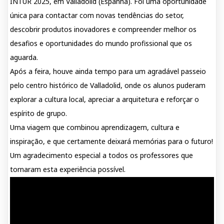
INTUR 2025, em Valladolid (Espanha). Foi uma oportunidade
única para contactar com novas tendências do setor,
descobrir produtos inovadores e compreender melhor os
desafios e oportunidades do mundo profissional que os
aguarda.
Após a feira, houve ainda tempo para um agradável passeio
pelo centro histórico de Valladolid, onde os alunos puderam
explorar a cultura local, apreciar a arquitetura e reforçar o
espírito de grupo.
Uma viagem que combinou aprendizagem, cultura e
inspiração, e que certamente deixará memórias para o futuro!
Um agradecimento especial a todos os professores que
tornaram esta experiência possível.