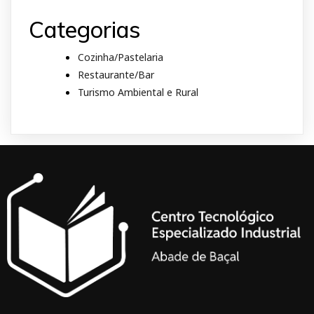
Categorias
Cozinha/Pastelaria
Restaurante/Bar
Turismo Ambiental e Rural