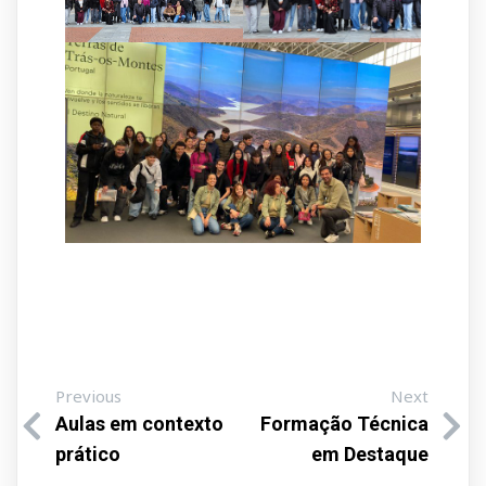
Previous
Next
Aulas em contexto
Formação Técnica
prático
em Destaque