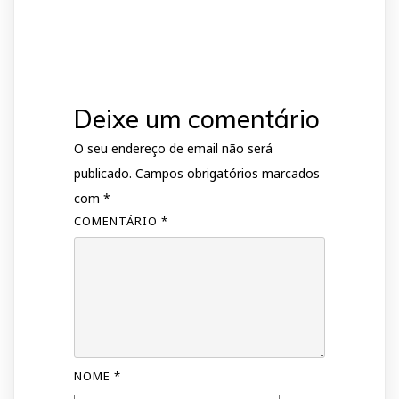
Deixe um comentário
O seu endereço de email não será
publicado.
Campos obrigatórios marcados
com
*
COMENTÁRIO
*
NOME
*