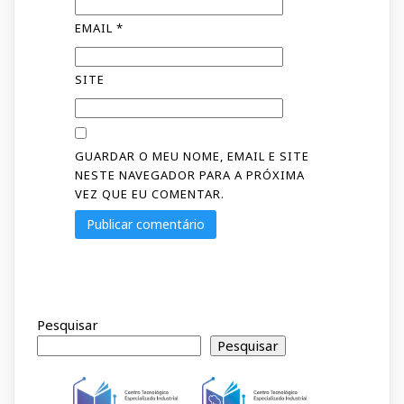
EMAIL
*
SITE
GUARDAR O MEU NOME, EMAIL E SITE
NESTE NAVEGADOR PARA A PRÓXIMA
VEZ QUE EU COMENTAR.
Pesquisar
Pesquisar