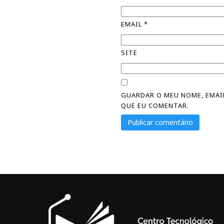
EMAIL
*
SITE
GUARDAR O MEU NOME, EMAIL
QUE EU COMENTAR.