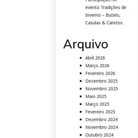
evento Tradições de
Inverno – Butelo,
Casulas & Caretos
Arquivo
Abril 2026
Março 2026
Fevereiro 2026
Dezembro 2025
Novembro 2025
Maio 2025
Março 2025
Fevereiro 2025
Dezembro 2024
Novembro 2024
Outubro 2024