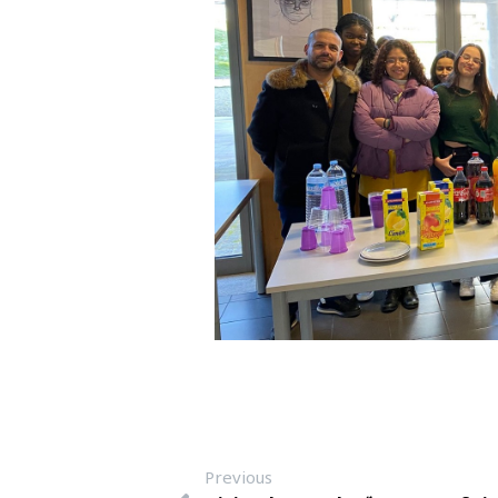
Previous