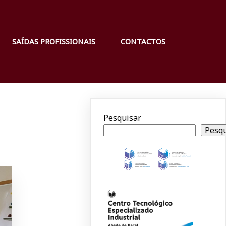
SAÍDAS PROFISSIONAIS
CONTACTOS
Pesquisar
Pesqu