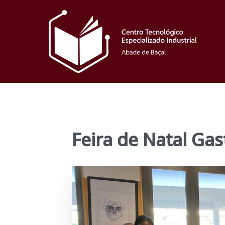
Feira de Natal Ga