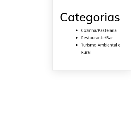
Categorias
Cozinha/Pastelaria
Restaurante/Bar
Turismo Ambiental e
Rural