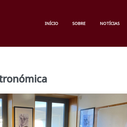
INÍCIO
SOBRE
NOTÍCIAS
stronómica