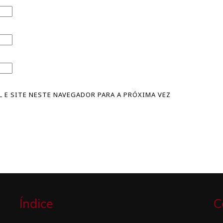
 E SITE NESTE NAVEGADOR PARA A PRÓXIMA VEZ
Índice
C