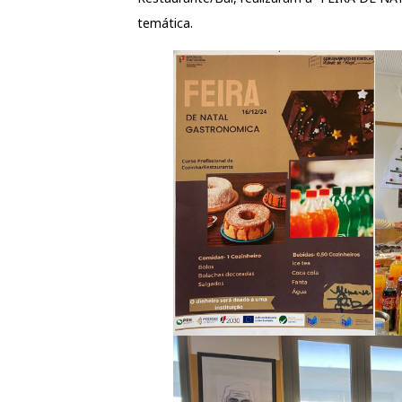
temática.