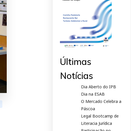
Últimas
Notícias
Dia Aberto do IPB
Dia na ESAB
O Mercado Celebra a
Páscoa
Legal Bootcamp de
Literacia Jurídica
Participação no