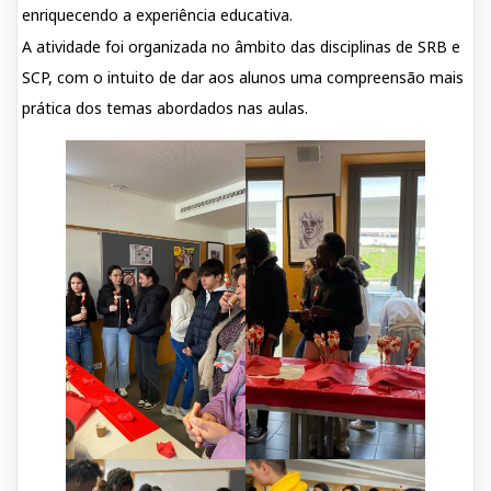
enriquecendo a experiência educativa.
A atividade foi organizada no âmbito das disciplinas de SRB e
SCP, com o intuito de dar aos alunos uma compreensão mais
prática dos temas abordados nas aulas.