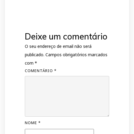
Deixe um comentário
O seu endereço de email não será
publicado.
Campos obrigatórios marcados
com
*
COMENTÁRIO
*
NOME
*