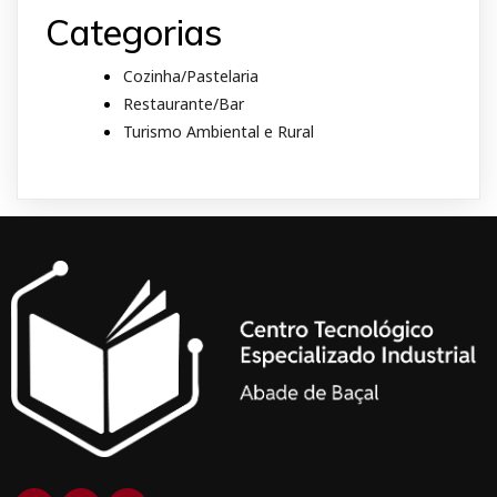
Categorias
Cozinha/Pastelaria
Restaurante/Bar
Turismo Ambiental e Rural