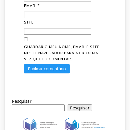
EMAIL
*
SITE
GUARDAR O MEU NOME, EMAIL E SITE
NESTE NAVEGADOR PARA A PRÓXIMA
VEZ QUE EU COMENTAR.
Pesquisar
Pesquisar