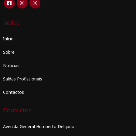
Índice
Início
Sobre
Notícias
Saídas Profissionais
Contactos
Contactos
Avenida General Humberto Delgado