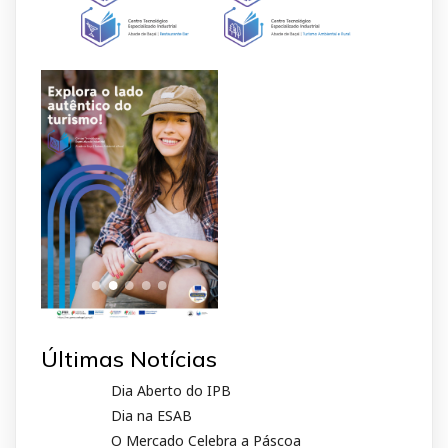
Últimas Notícias
Dia Aberto do IPB
Dia na ESAB
O Mercado Celebra a Páscoa