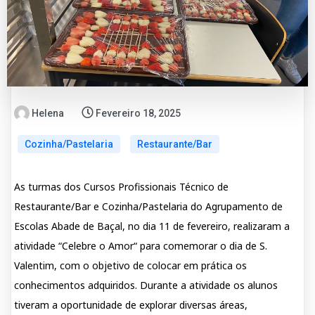
Helena
Fevereiro 18, 2025
Cozinha/Pastelaria
Restaurante/Bar
As turmas dos Cursos Profissionais Técnico de
Restaurante/Bar e Cozinha/Pastelaria do Agrupamento de
Escolas Abade de Baçal, no dia 11 de fevereiro, realizaram a
atividade “Celebre o Amor“ para comemorar o dia de S.
Valentim, com o objetivo de colocar em prática os
conhecimentos adquiridos. Durante a atividade os alunos
tiveram a oportunidade de explorar diversas áreas,