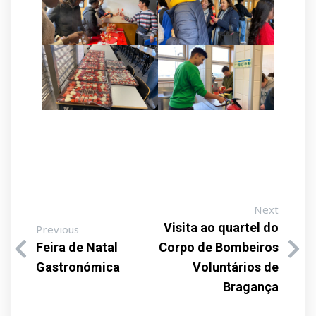
Next
Visita ao quartel do
Previous
Feira de Natal
Corpo de Bombeiros
Gastronómica
Voluntários de
Bragança