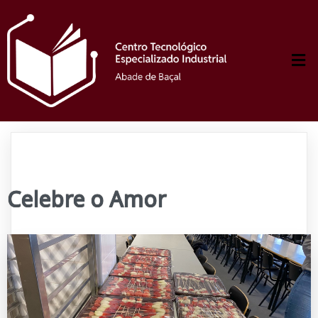
Celebre o Amor