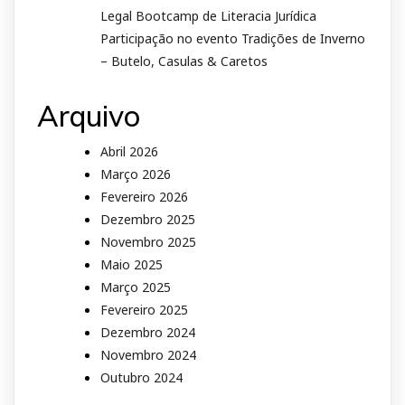
Legal Bootcamp de Literacia Jurídica
Participação no evento Tradições de Inverno
– Butelo, Casulas & Caretos
Arquivo
Abril 2026
Março 2026
Fevereiro 2026
Dezembro 2025
Novembro 2025
Maio 2025
Março 2025
Fevereiro 2025
Dezembro 2024
Novembro 2024
Outubro 2024